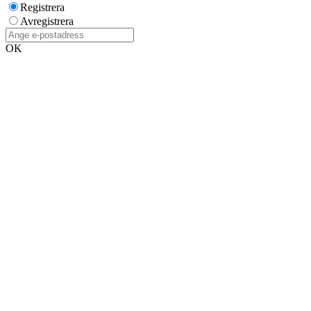
Registrera
Avregistrera
OK