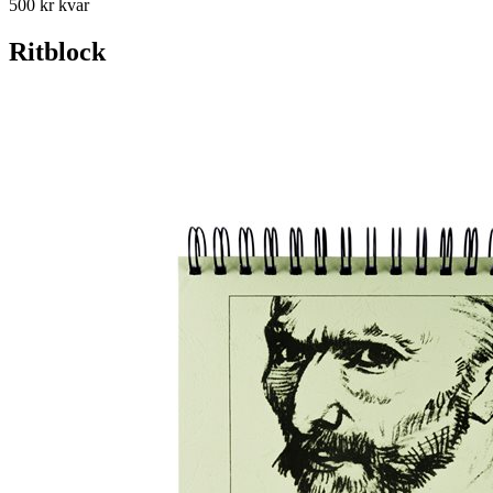
500 kr kvar
Ritblock