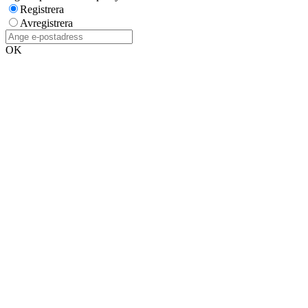
Registrera
Avregistrera
OK