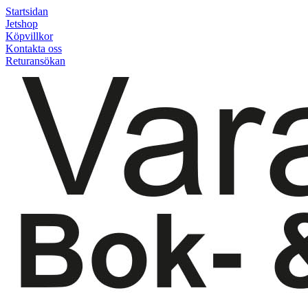
Startsidan
Jetshop
Köpvillkor
Kontakta oss
Returansökan