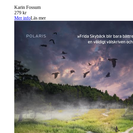
Karin Fossum
279 kr
Mer info
Läs mer