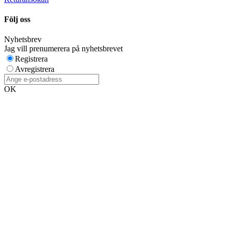
Följ oss
Nyhetsbrev
Jag vill prenumerera på nyhetsbrevet
Registrera
Avregistrera
OK