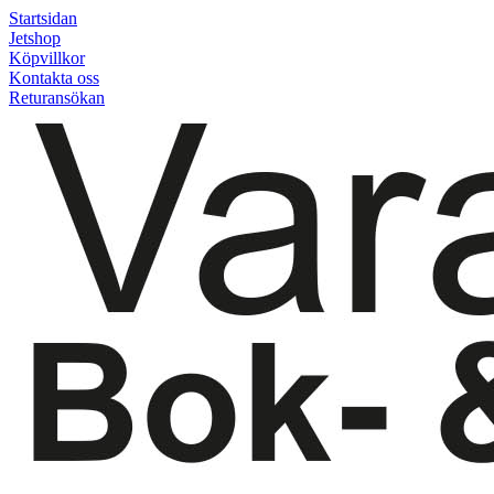
Startsidan
Jetshop
Köpvillkor
Kontakta oss
Returansökan