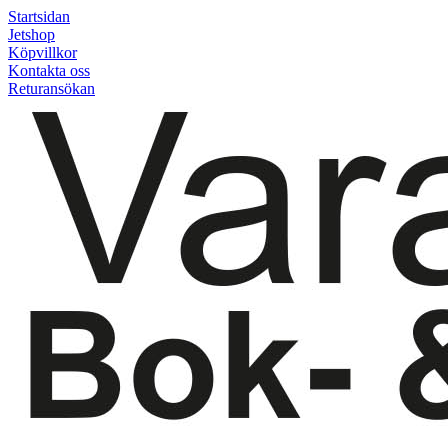
Startsidan
Jetshop
Köpvillkor
Kontakta oss
Returansökan